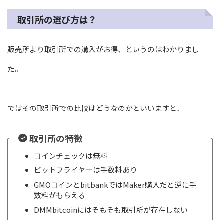
取引所の選び方は？
販売所より取引所での購入がお得、というのはわかりまし
た。
ではその取引所での比較はどうなのかといいますと、
取引所の特徴
コインチェックは無料
ビットフライヤーは手数料あり
GMOコインとbitbankではMaker購入だと逆に手
数料がもらえる
DMMbitcoinにはそもそも取引所が存在しない