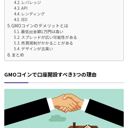
レバレッジ
API
レンディング
IEO
GMOコインのデメリットとは
最低出金額1万円は高い
スプレッドが広い可能性がある
売買規制がかかることがある
デザインが古臭い
まとめ
GMOコインで口座開設すべき3つの理由