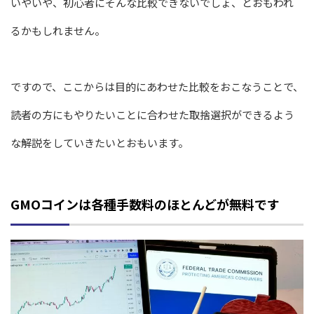
いやいや、初心者にそんな比較できないでしょ、とおもわれ
るかもしれません。
ですので、ここからは目的にあわせた比較をおこなうことで、
読者の方にもやりたいことに合わせた取捨選択ができるよう
な解説をしていきたいとおもいます。
GMOコインは各種手数料のほとんどが無料です