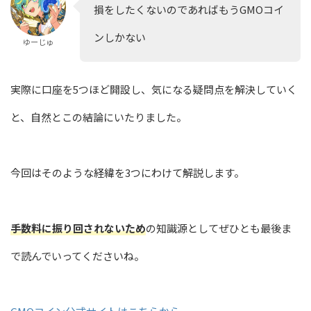
損をしたくないのであればもうGMOコイ
ンしかない
ゆーじゅ
実際に口座を5つほど開設し、気になる疑問点を解決していく
と、自然とこの結論にいたりました。
今回はそのような経緯を3つにわけて解説します。
手数料に振り回されないため
の知識源としてぜひとも最後ま
で読んでいってくださいね。