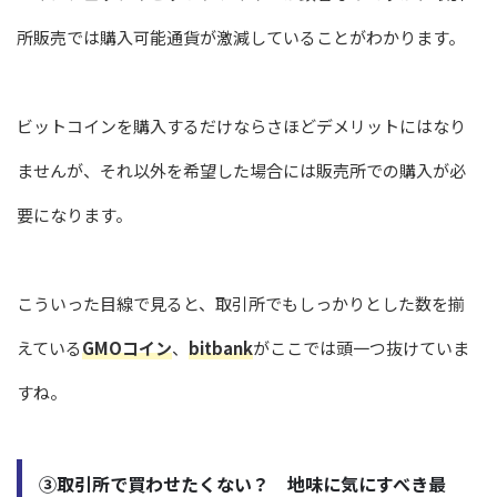
所販売では購入可能通貨が激減していることがわかります。
ビットコインを購入するだけならさほどデメリットにはなり
ませんが、それ以外を希望した場合には販売所での購入が必
要になります。
こういった目線で見ると、取引所でもしっかりとした数を揃
えている
GMOコイン
、
bitbank
がここでは頭一つ抜けていま
すね。
③取引所で買わせたくない？ 地味に気にすべき最