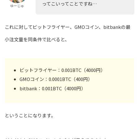
ってこいってことですね…
ゆーじゅ
これに対してビットフライヤー、GMOコイン、bitbankの最
小注文量を同条件で比べると、
ビットフライヤー：0.001BTC（4000円）
GMOコイン：0.0001BTC（400円）
bitbank：0.001BTC（4000円）
ということになります。