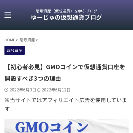
暗号資産（仮想通貨）を学ぶブログ
ゆーじゅの仮想通貨ブログ
HOME
>
暗号資産
>
暗号資産
【初心者必見】GMOコインで仮想通貨口座を
開設すべき3つの理由
2022年6月3日
2022年6月12日
※当サイトではアフィリエイト広告を使用していま
す