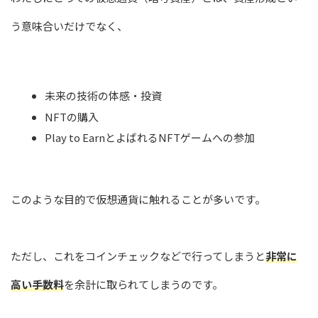
う意味合いだけでなく、
未来の技術の体感・投資
NFTの購入
Play to EarnとよばれるNFTゲームへの参加
このような目的で仮想通貨に触れることが多いです。
ただし、これをコインチェックなどで行ってしまうと
非常に
高い手数料
を余計に取られてしまうのです。