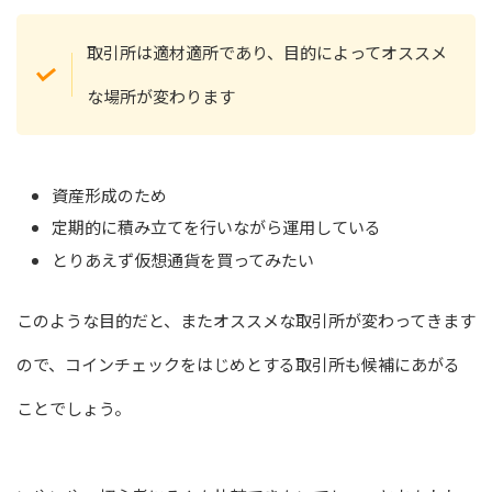
取引所は適材適所であり、目的によってオススメ
な場所が変わります
資産形成のため
定期的に積み立てを行いながら運用している
とりあえず仮想通貨を買ってみたい
このような目的だと、またオススメな取引所が変わってきます
ので、コインチェックをはじめとする取引所も候補にあがる
ことでしょう。