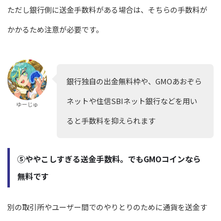
ただし銀行側に送金手数料がある場合は、そちらの手数料が
かかるため注意が必要です。
銀行独自の出金無料枠や、GMOあおぞら
ネットや住信SBIネット銀行などを用い
ゆーじゅ
ると手数料を抑えられます
⑤ややこしすぎる送金手数料。でもGMOコインなら
無料です
別の取引所やユーザー間でのやりとりのために通貨を送金す