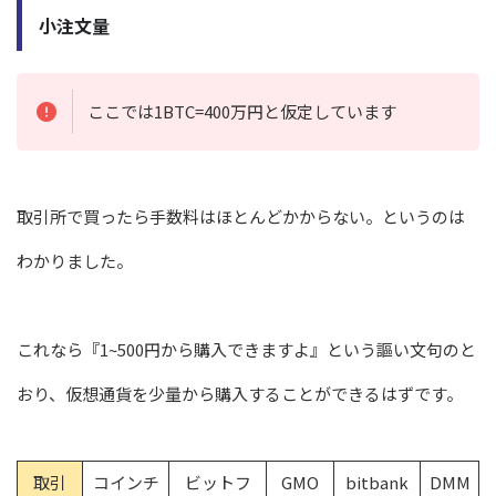
小注文量
ここでは1BTC=400万円と仮定しています
取引所で買ったら手数料はほとんどかからない。というのは
わかりました。
これなら『1~500円から購入できますよ』という謳い文句のと
おり、仮想通貨を少量から購入することができるはずです。
取引
コインチ
ビットフ
GMO
bitbank
DMM