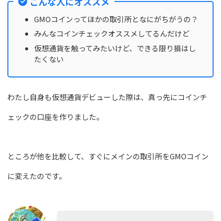
こんな人にオススメ
GMOコインってほかの取引所となにがちがうの？
みんなコインチェックオススメしてるんだけど
仮想通貨を触ってみたいけど、できる限り損はし
たくない
わたし自身も仮想通貨デビューした際は、真っ先にコインチ
ェックの口座を作りました。
ところが他を比較して、すぐにメインの取引所をGMOコイン
に変えたのです。