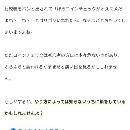
比較表をバンと出されて「ほらコインチェックがオススメだ
よね？ ね？」とゴリゴリいわれたら、なるほどとおもってし
まいますよね。
ただコインチェックは初心者の方には少々危ない点があり、
ふらふらと誘われるがままだと痛い目を見るかもしれませ
ん。
もしかすると、
やり方によっては知らないうちに損をしている
かもしれませんよ？