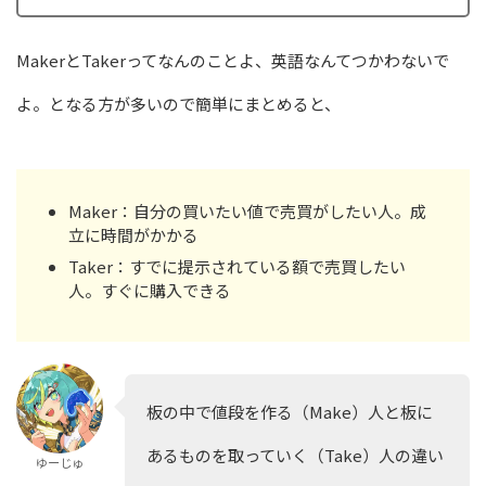
MakerとTakerってなんのことよ、英語なんてつかわないで
よ。となる方が多いので簡単にまとめると、
Maker：自分の買いたい値で売買がしたい人。成
立に時間がかかる
Taker：すでに提示されている額で売買したい
人。すぐに購入できる
板の中で値段を作る（Make）人と板に
あるものを取っていく（Take）人の違い
ゆーじゅ