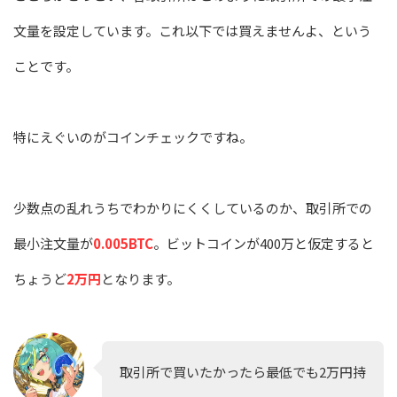
文量を設定しています。これ以下では買えませんよ、という
ことです。
特にえぐいのがコインチェックですね。
少数点の乱れうちでわかりにくくしているのか、取引所での
最小注文量が
0.005BTC
。ビットコインが400万と仮定すると
ちょうど
2万円
となります。
取引所で買いたかったら最低でも2万円持