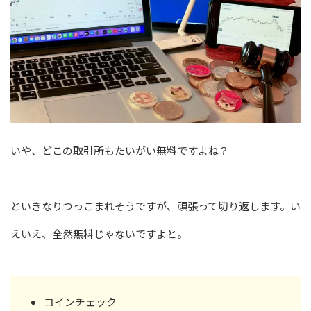
いや、どこの取引所もたいがい無料ですよね？
といきなりつっこまれそうですが、頑張って切り返します。い
えいえ、全然無料じゃないですよと。
コインチェック