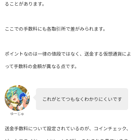
ることがあります。
ここでの手数料にも各取引所で差がみられます。
ポイントなのは一律の値段ではなく、送金する仮想通貨によ
って手数料の金額が異なる点です。
これがとてつもなくわかりにくいです
ゆーじゅ
送金手数料について設定されているのが、コインチェック、