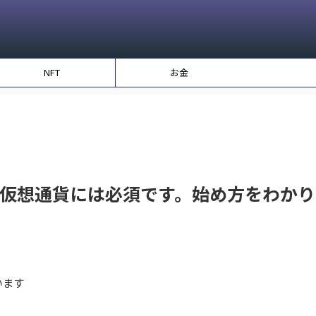
NFT
お金
仮想通貨には必須です。始め方をわかり
います