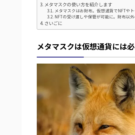
メタマスクの使い方を紹介します
メタマスクはお財布。仮想通貨でNFTや
NFTの受け渡しや保管が可能に。財布以
さいごに
メタマスクは仮想通貨には必