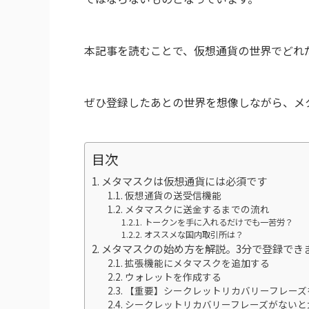
本記事を読むことで、仮想通貨の世界でどれ
ぜひ登録したあとの世界を想像しながら、メ
目次
メタマスクは仮想通貨には必須です
仮想通貨の送受信機能
メタマスクに送金するまでの流れ
トークンを手に入れるだけでも一苦労？
オススメな国内取引所は？
メタマスクの始め方を解説。3分で登録でき
拡張機能にメタマスクを追加する
ウォレットを作成する
【重要】シークレットリカバリーフレーズ
シークレットリカバリーフレーズがないと