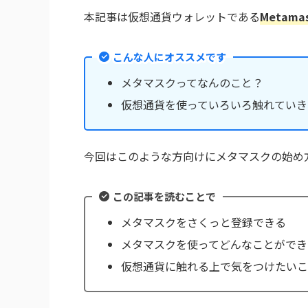
本記事は仮想通貨ウォレットである
Metam
こんな人にオススメです
メタマスクってなんのこと？
仮想通貨を使っていろいろ触れていき
今回はこのような方向けにメタマスクの始め
この記事を読むことで
メタマスクをさくっと登録できる
メタマスクを使ってどんなことができ
仮想通貨に触れる上で気をつけたいこ