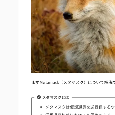
まずMetamask（メタマスク）について解説
メタマスクとは
メタマスクは仮想通貨を送受信するウ