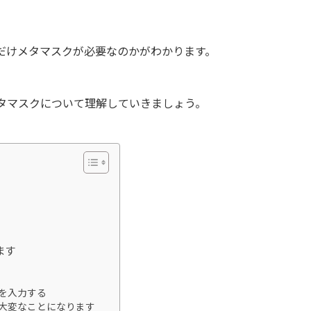
だけメタマスクが必要なのかがわかります。
タマスクについて理解していきましょう。
ます
を入力する
大変なことになります