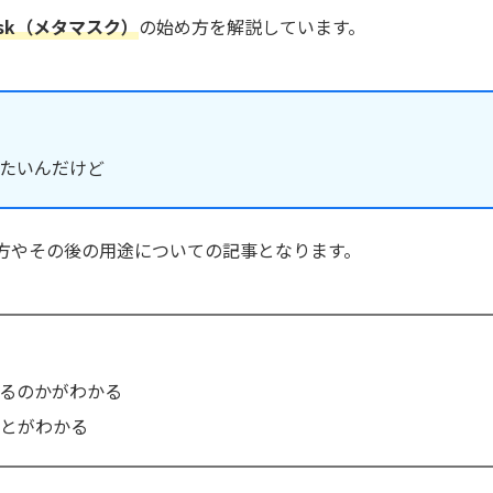
ask（メタマスク）
の始め方を解説しています。
たいんだけど
方やその後の用途についての記事となります。
るのかがわかる
とがわかる