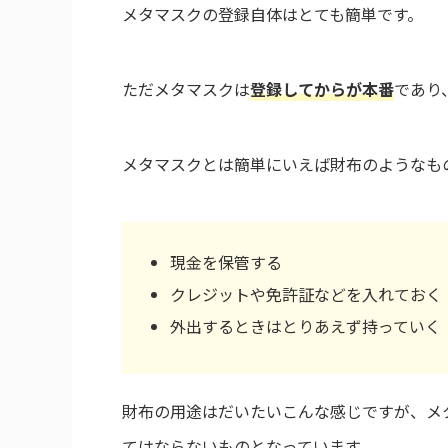
メタマスクの登録自体はとても簡単です。
ただメタマスクは
登録してからが本番
であり
メタマスクとは簡単にいえば財布のようなも
現金を保管する
クレジットや免許証などを入れておく
外出するときはとりあえず持っていく
財布の用途はだいたいこんな感じですが、メ
てはならないものとなっています。