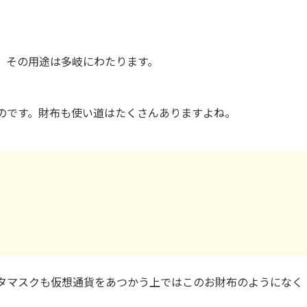
、その用途は多岐にわたります。
のです。財布も使い道はたくさんありますよね。
タマスクも仮想通貨をあつかう上ではこのお財布のようになく