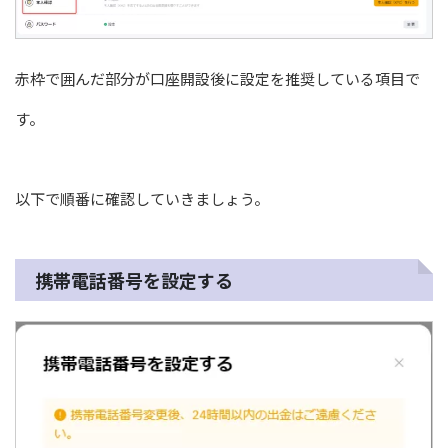
赤枠で囲んだ部分が口座開設後に設定を推奨している項目で
す。
以下で順番に確認していきましょう。
携帯電話番号を設定する