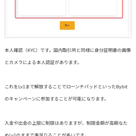
本人確認（KYC）です。国内取引所と同様に身分証明書の画像
とカメラによる本人認証があります。
これをLv1まで解放することでローンチパッドといったBybit
のキャンペーンに参加することが可能になります。
入金や出金の上限に制限はありますが、制限金額が高額なた
めLv1のままで事足りることが多いです。