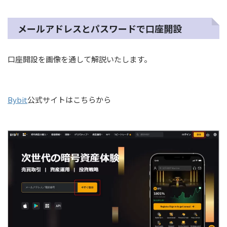
メールアドレスとパスワードで口座開設
口座開設を画像を通して解説いたします。
Bybit
公式サイトはこちらから