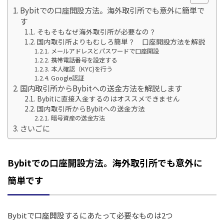
Bybitでの口座開設方法。海外取引所でも意外に簡単で
す
そもそもなぜ海外取引所が必要なの？
国内取引所よりもむしろ簡単？ 口座開設方法を解説
メールアドレスとパスワードで口座開設
携帯電話番号を設定する
本人確認（KYC)を行う
Google認証
国内取引所からBybitへの送金方法を解説します
Bybitに直接入金するのはオススメできません
国内取引所からBybitへの送金方法
暗号資産の送金方法
さいごに
Bybitでの口座開設方法。海外取引所でも意外に
簡単です
Bybitで口座開設するにあたって必要なものは2つ