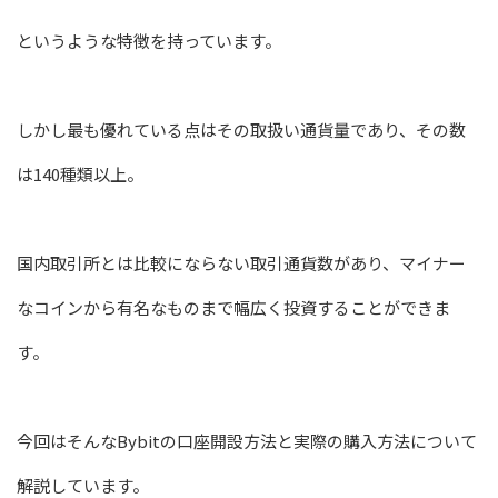
というような特徴を持っています。
しかし最も優れている点はその取扱い通貨量であり、その数
は140種類以上。
国内取引所とは比較にならない取引通貨数があり、マイナー
なコインから有名なものまで幅広く投資することができま
す。
今回はそんなBybitの口座開設方法と実際の購入方法について
解説しています。