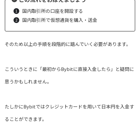
国内取引所の口座を開設する
国内取引所で仮想通貨を購入・送金
そのため以上の手順を段階的に踏んでいく必要があります。
こういうときに「最初からBybitに直接入金したら」と疑問に
思うかもしれません。
たしかにBybitではクレジットカードを用いて日本円を入金す
ることができます。