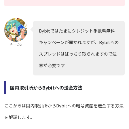
Bybitではたまにクレジット手数料無料
キャンペーンが開かれますが、Bybitへの
ゆーじゅ
スプレッドはばっちり取られますので注
意が必要です
国内取引所からBybitへの送金方法
ここからは国内取引所からBybitへの暗号資産を送金する方法
を解説します。