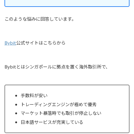
このような悩みに回答しています。
Bybit
公式サイトはこちらから
Bybitとはシンガポールに拠点を置く海外取引所で、
手数料が安い
トレーディングエンジンが極めて優秀
マーケット暴落時でも取引が停止しない
日本語サービスが充実している