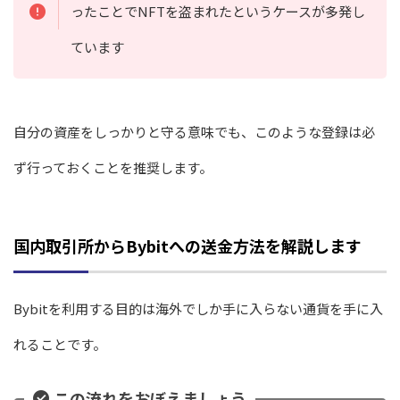
ったことでNFTを盗まれたというケースが多発し
ています
自分の資産をしっかりと守る意味でも、このような登録は必
ず行っておくことを推奨します。
国内取引所からBybitへの送金方法を解説します
Bybitを利用する目的は海外でしか手に入らない通貨を手に入
れることです。
この流れをおぼえましょう