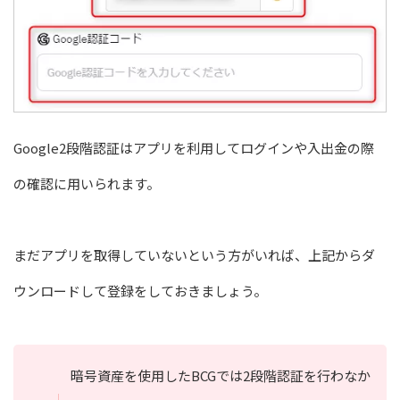
Google2段階認証はアプリを利用してログインや入出金の際
の確認に用いられます。
まだアプリを取得していないという方がいれば、上記からダ
ウンロードして登録をしておきましょう。
暗号資産を使用したBCGでは2段階認証を行わなか