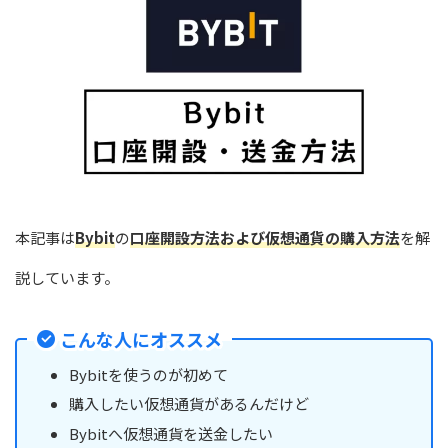
本記事は
Bybit
の
口座開設方法および仮想通貨の購入方法
を解
説しています。
こんな人にオススメ
Bybitを使うのが初めて
購入したい仮想通貨があるんだけど
Bybitへ仮想通貨を送金したい