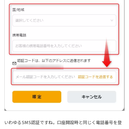
いわゆるSMS認証ですね。口座開設時と同じく電話番号を登