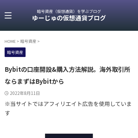
暗号資産（仮想通貨）を学ぶブログ
ゆーじゅの仮想通貨ブログ
HOME
>
暗号資産
>
暗号資産
Bybitの口座開設&購入方法解説。海外取引所
ならまずはBybitから
2022年8月11日
※当サイトではアフィリエイト広告を使用していま
す