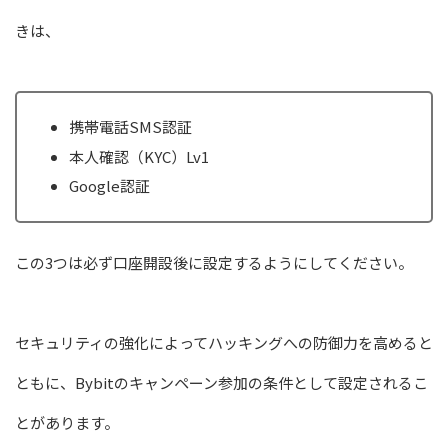
きは、
携帯電話SMS認証
本人確認（KYC）Lv1
Google認証
この3つは必ず口座開設後に設定するようにしてください。
セキュリティの強化によってハッキングへの防御力を高めると
ともに、Bybitのキャンペーン参加の条件として設定されるこ
とがあります。