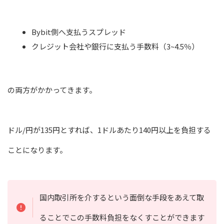
Bybit側へ支払うスプレッド
クレジット会社や銀行に支払う手数料（3~4.5％）
の両方がかかってきます。
ドル/円が135円とすれば、1ドルあたり140円以上を負担する
ことになります。
国内取引所を介するという面倒な手段をあえて取
ることでこの手数料負担をなくすことができます