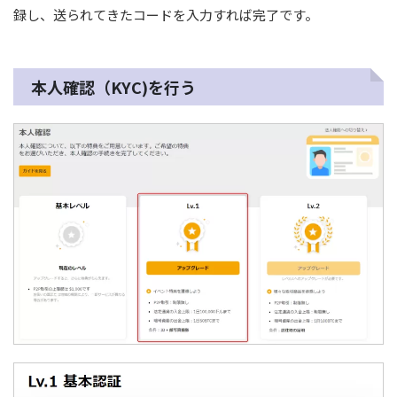
録し、送られてきたコードを入力すれば完了です。
本人確認（KYC)を行う