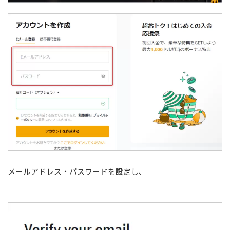
メールアドレス・パスワードを設定し、