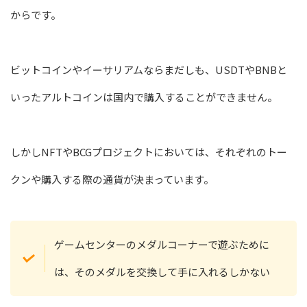
からです。
ビットコインやイーサリアムならまだしも、USDTやBNBと
いったアルトコインは国内で購入することができません。
しかしNFTやBCGプロジェクトにおいては、それぞれのトー
クンや購入する際の通貨が決まっています。
ゲームセンターのメダルコーナーで遊ぶために
は、そのメダルを交換して手に入れるしかない