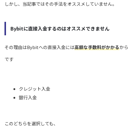
しかし、当記事ではその手法をオススメしていません。
Bybitに直接入金するのはオススメできません
その理由はBybitへの直接入金には
高額な手数料がかかる
から
です
クレジット入金
銀行入金
このどちらを選択しても、