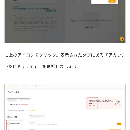
右上のアイコンをクリック。表示されたタブにある『アカウン
ト&セキュリティ』を選択しましょう。