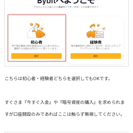
こちらは初心者・経験者どちらを選択してもOKです。
すぐさま『今すぐ入金』や『暗号資産の購入』を求められま
すが口座開設のみであればここは触らず無視してください。