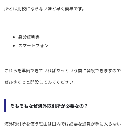
所とは比較にならないほど早く簡単です。
身分証明書
スマートフォン
これらを準備できていればあっという間に開設できますので
ぜひさくっと開設してみてください。
そもそもなぜ海外取引所が必要なの？
海外取引所を使う理由は国内では必要な通貨が手に入らない