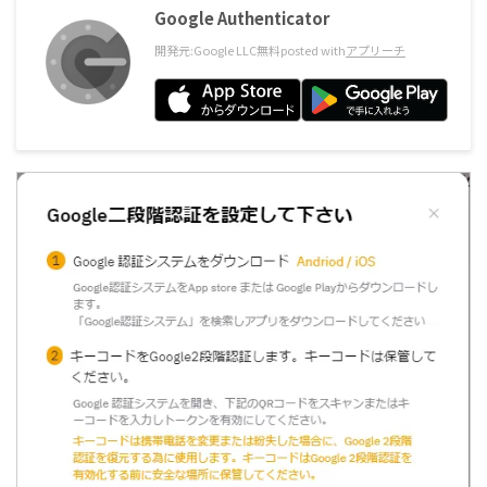
Google Authenticator
開発元:
Google LLC
無料
posted with
アプリーチ