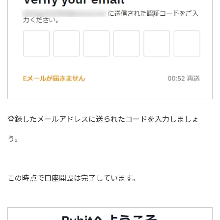
登録したメールアドレスに送られたコードを入力しましょ
う。
この時点で口座開設は完了しています。