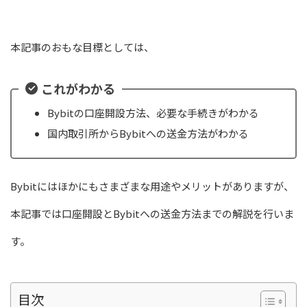
本記事のおもな目標としては、
これがわかる
Bybitの口座開設方法、必要な手続きがわかる
国内取引所からBybitへの送金方法がわかる
Bybitにはほかにもさまざまな用途やメリットがありますが、
本記事では口座開設とBybitへの送金方法までの解説を行いま
す。
目次