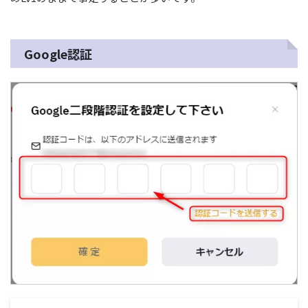
Google認証