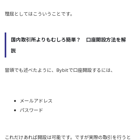
理屈としてはこういうことです。
国内取引所よりもむしろ簡単？ 口座開設方法を解
説
冒頭でも述べたように、Bybitで口座開設するには、
メールアドレス
パスワード
これだけあれば開設は可能です。ですが実際の取引を行うと